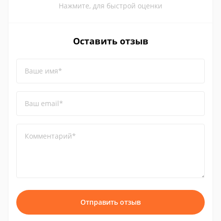
Нажмите, для быстрой оценки
Оставить отзыв
Ваше имя*
Ваш email*
Комментарий*
Отправить отзыв