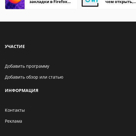
закладки в Firefox
чем открыть,
Mozilla
описание,
особенности
УЧАСТИЕ
Добавить программу
Добавить обзор или статью
ИНФОРМАЦИЯ
Контакты
Реклама