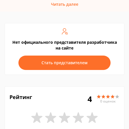
Читать далее
Нет официального представителя разработчика
на сайте
Стать представителем
Рейтинг
4
0 оценок