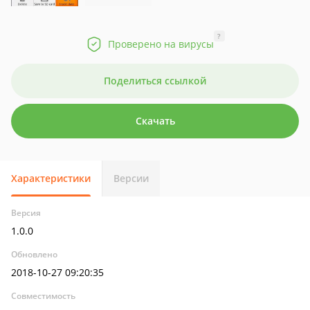
?
Проверено на вирусы
Поделиться ссылкой
Скачать
Характеристики
Версии
Версия
1.0.0
Обновлено
2018-10-27 09:20:35
Совместимость