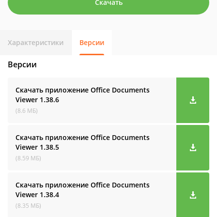
Скачать
Характеристики
Версии
Версии
Скачать приложение Office Documents
Viewer
1.38.6
(8.6 МБ)
Скачать приложение Office Documents
Viewer
1.38.5
(8.59 МБ)
Скачать приложение Office Documents
Viewer
1.38.4
(8.35 МБ)