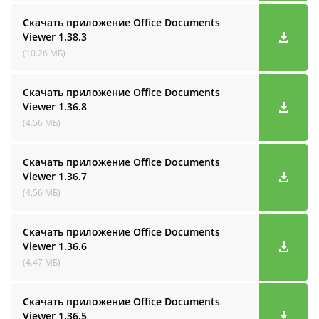
Скачать приложение Office Documents
Viewer
1.38.3
(10.26 МБ)
Скачать приложение Office Documents
Viewer
1.36.8
(4.56 МБ)
Скачать приложение Office Documents
Viewer
1.36.7
(4.56 МБ)
Скачать приложение Office Documents
Viewer
1.36.6
(4.47 МБ)
Скачать приложение Office Documents
Viewer
1.36.5