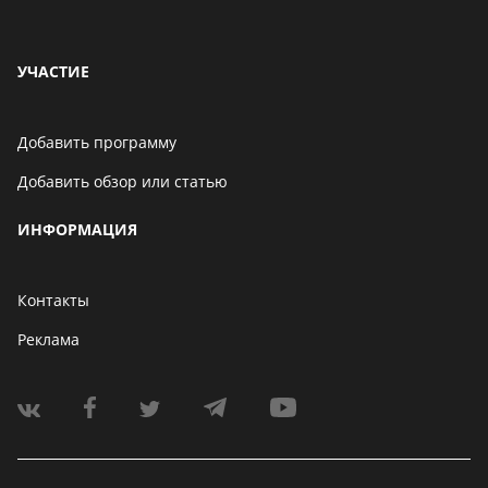
УЧАСТИЕ
Добавить программу
Добавить обзор или статью
ИНФОРМАЦИЯ
Контакты
Реклама