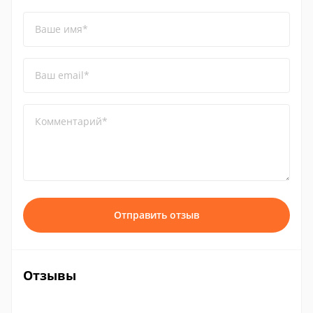
Ваше имя*
Ваш email*
Комментарий*
Отправить отзыв
Отзывы