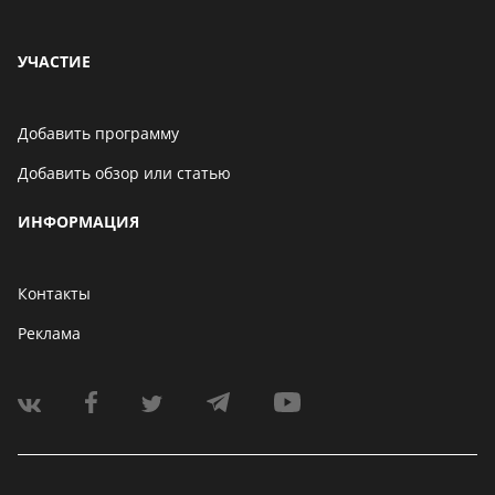
УЧАСТИЕ
Добавить программу
Добавить обзор или статью
ИНФОРМАЦИЯ
Контакты
Реклама