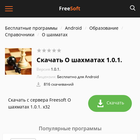
Бесплатные программы
Android
Образование
Справочники
О шахматах
Скачать О шахматах 1.0.1.
Версия:
1.0.1.
Лицензия:
Бесплатно для Android
816 скачиваний
Скачать с сервера Freesoft О
Скачать
шахматах 1.0.1. x32
Популярные программы