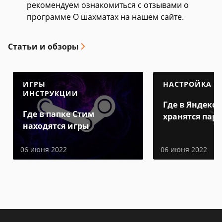
рекомендуем ознакомиться с отзывами о
программе О шахматах на нашем сайте.
Статьи и обзоры
ИГРЫ
НАСТРОЙКА
ИНСТРУКЦИИ
Где в Яндекс 
Где в папке Стим
хранятся пар
находятся игры
06 июня 2022
06 июня 2022