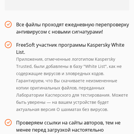
Все файлы проходят ежедневную перепроверку
антивирусом с новыми сигнатурами!
FreeSoft участник программы Kaspersky White
List.
Приложения, отмеченные логотипом Kaspersky
Trusted, были добавлены в базу "White List", как не
содержащие вирусов и зловредных кодов.
Гарантируем, что Вы скачиваете неизмененные
копии оригинальных файлов, переданных
Лаборатории Касперского для тестирования. Можете
быть уверены — на вашем устройстве будет
актуальная версия О шахматах без вирусов.
Проверяем ссылки на сайты авторов, тем не
менее перед загрузкой настоятельно