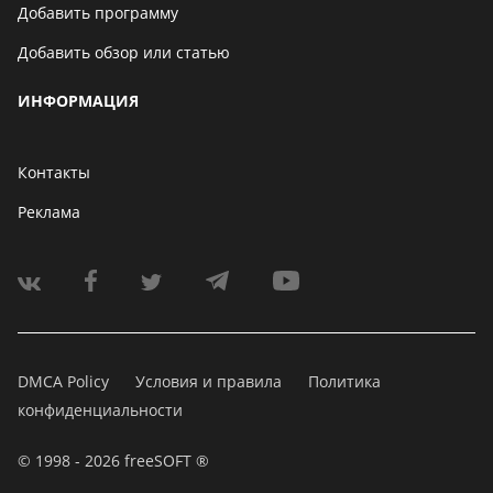
Добавить программу
Добавить обзор или статью
ИНФОРМАЦИЯ
Контакты
Реклама
DMCA Policy
Условия и правила
Политика
конфиденциальности
© 1998 - 2026 freeSOFT ®