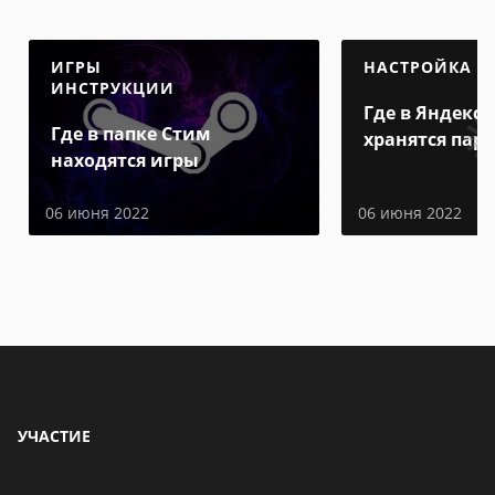
ИГРЫ
НАСТРОЙКА
ИНСТРУКЦИИ
Где в Яндекс 
Где в папке Стим
хранятся пар
находятся игры
06 июня 2022
06 июня 2022
УЧАСТИЕ