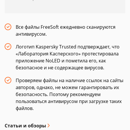
Все файлы FreeSoft ежедневно сканируются
антивирусом.
Логотип Kaspersky Trusted подтверждает, что
«Лаборатория Касперского» протестировала
приложение NoLED и пометила его, как
безопасное и не содержащее вирусов.
Проверяем файлы на наличие ссылок на сайты
авторов, однако, не можем гарантировать их
безопасность. Поэтому рекомендуем
пользоваться антивирусом при загрузке таких
файлов.
Статьи и обзоры