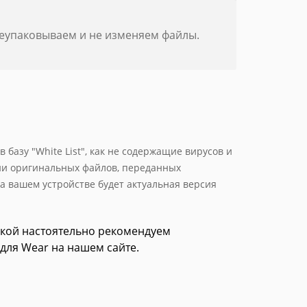
реупаковываем и не изменяем файлы.
базу "White List", как не содержащие вирусов и
ии оригинальных файлов, переданных
а вашем устройстве будет актуальная версия
зкой настоятельно рекомендуем
для Wear на нашем сайте.