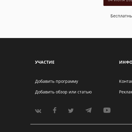
Бесплатн
УЧАСТИЕ
ИНФО
Добавить программу
Конта
Добавить обзор или статью
Рекла