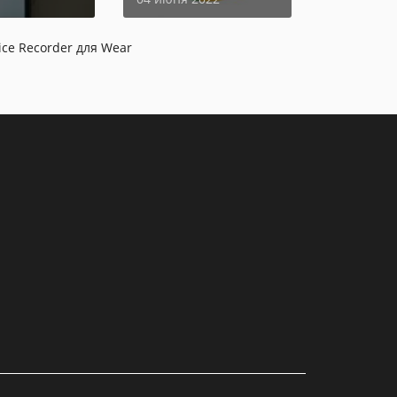
ce Recorder для Wear