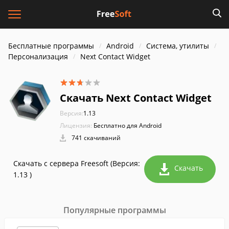
Бесплатные программы
Android
Система, утилиты
Персонализация
Next Contact Widget
Скачать Next Contact Widget
Версия:
1.13
Лицензия:
Бесплатно для Android
741 скачиваний
Скачать с сервера Freesoft (Версия:
Скачать
1.13 )
Популярные программы