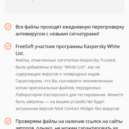
Все файлы проходят ежедневную перепроверку
антивирусом с новыми сигнатурами!
FreeSoft участник программы Kaspersky White
List.
Файлы, отмеченные логотипом Kaspersky Trusted,
были добавлены в базу "White List", как не
содержащие вирусов и зловредных кодов.
Гарантируем, что Вы скачиваете неизмененные
копии оригинальных файлов, переданных
Лаборатории Касперского для тестирования. Можете
быть уверены — на вашем устройстве будет
актуальная версия Next Contact Widget без вирусов.
Проверяем файлы на наличие ссылок на сайты
авторов, однако, не можем гарантировать их