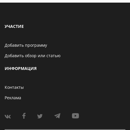
УЧАСТИЕ
Добавить программу
Добавить обзор или статью
ИНФОРМАЦИЯ
Контакты
Реклама