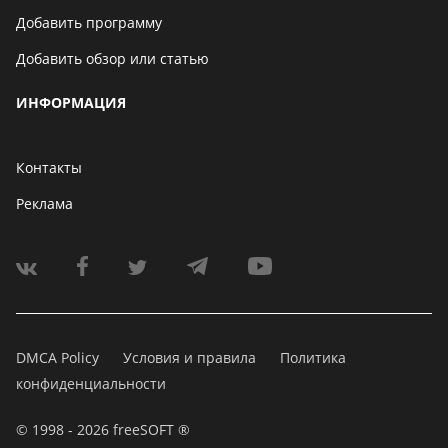
Добавить программу
Добавить обзор или статью
ИНФОРМАЦИЯ
Контакты
Реклама
DMCA Policy
Условия и правила
Политика
конфиденциальности
© 1998 - 2026 freeSOFT ®