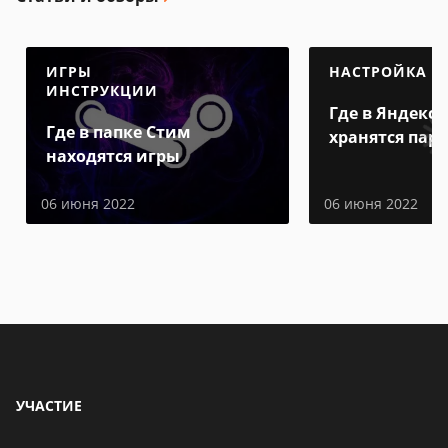
ИГРЫ
НАСТРОЙКА
ИНСТРУКЦИИ
Где в Яндекс 
Где в папке Стим
хранятся пар
находятся игры
06 июня 2022
06 июня 2022
УЧАСТИЕ