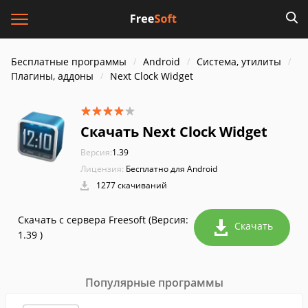
Бесплатные программы
Android
Система, утилиты
Плагины, аддоны
Next Clock Widget
Скачать Next Clock Widget
Версия:
1.39
Лицензия:
Бесплатно для Android
1277 скачиваний
Скачать с сервера Freesoft (Версия:
Скачать
1.39 )
Популярные программы