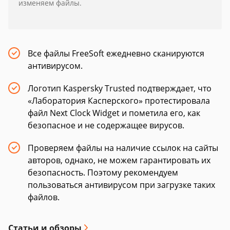
изменяем файлы.
Все файлы FreeSoft ежедневно сканируются
антивирусом.
Логотип Kaspersky Trusted подтверждает, что
«Лаборатория Касперского» протестировала
файл Next Clock Widget и пометила его, как
безопасное и не содержащее вирусов.
Проверяем файлы на наличие ссылок на сайты
авторов, однако, не можем гарантировать их
безопасность. Поэтому рекомендуем
пользоваться антивирусом при загрузке таких
файлов.
Статьи и обзоры