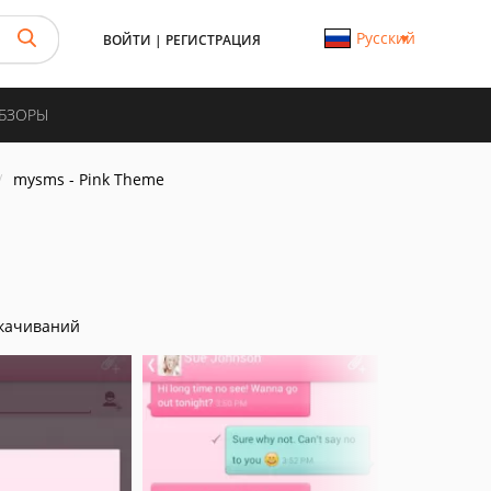
Русский
ВОЙТИ
|
РЕГИСТРАЦИЯ
ОБЗОРЫ
mysms - Pink Theme
качиваний