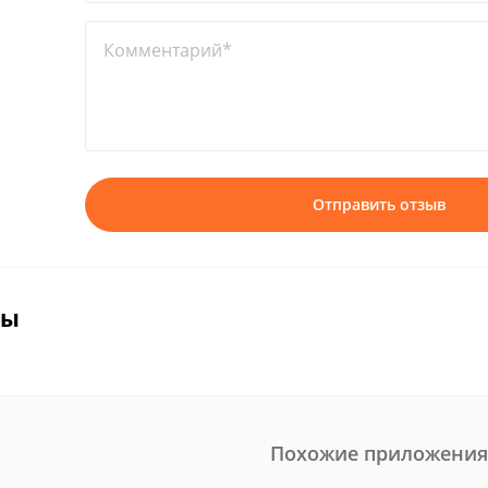
Комментарий*
Отправить отзыв
вы
Похожие приложения