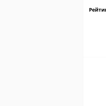
Рейти