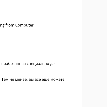
ing from Computer
разработанная специально для
 Тем не менее, вы всё ещё можете