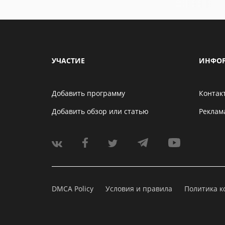
УЧАСТИЕ
ИНФО
Добавить программу
Контак
Добавить обзор или статью
Реклам
DMCA Policy
Условия и правила
Политика 