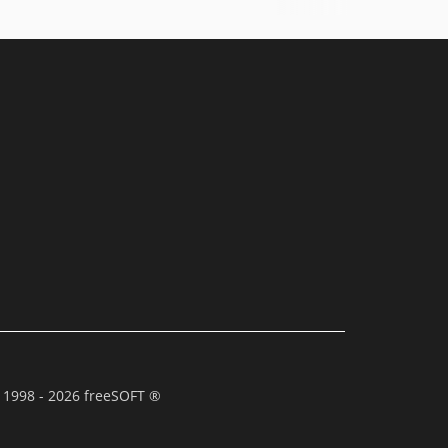
 1998 - 2026 freeSOFT ®