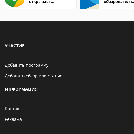
открывает
обозревателя
страницы
Internet Explor
находится
УЧАСТИЕ
Добавить программу
Добавить обзор или статью
ИНФОРМАЦИЯ
Контакты
Реклама