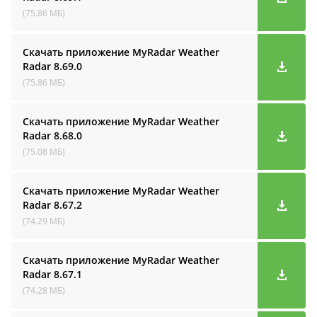
(75.86 МБ)
Скачать приложение MyRadar Weather
Radar
8.69.0
(75.86 МБ)
Скачать приложение MyRadar Weather
Radar
8.68.0
(75.08 МБ)
Скачать приложение MyRadar Weather
Radar
8.67.2
(74.29 МБ)
Скачать приложение MyRadar Weather
Radar
8.67.1
(74.28 МБ)