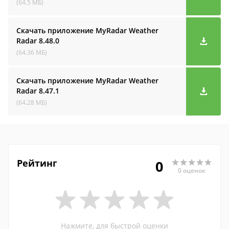
(64.5 МБ)
Скачать приложение MyRadar Weather
Radar
8.48.0
(64.36 МБ)
Скачать приложение MyRadar Weather
Radar
8.47.1
(64.28 МБ)
Рейтинг
0
0 оценок
Нажмите, для быстрой оценки