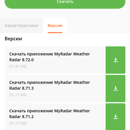
Скачать
Характеристики
Версии
Версии
Скачать приложение MyRadar Weather
Radar
8.72.0
(57.87 МБ)
Скачать приложение MyRadar Weather
Radar
8.71.3
(61.57 МБ)
Скачать приложение MyRadar Weather
Radar
8.71.2
(61.57 МБ)