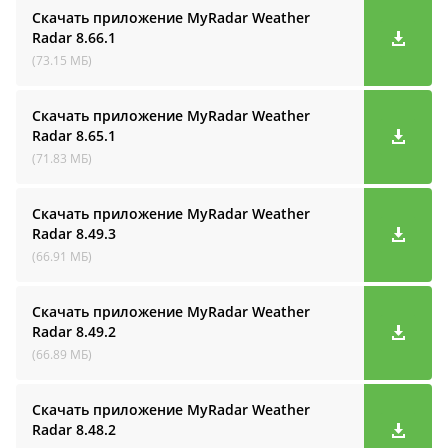
Скачать приложение MyRadar Weather
Radar
8.66.1
(73.15 МБ)
Скачать приложение MyRadar Weather
Radar
8.65.1
(71.83 МБ)
Скачать приложение MyRadar Weather
Radar
8.49.3
(66.91 МБ)
Скачать приложение MyRadar Weather
Radar
8.49.2
(66.89 МБ)
Скачать приложение MyRadar Weather
Radar
8.48.2