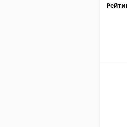
Рейти