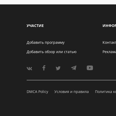
УЧАСТИЕ
ИНФО
Добавить программу
Контак
Добавить обзор или статью
Реклам
DMCA Policy
Условия и правила
Политика 