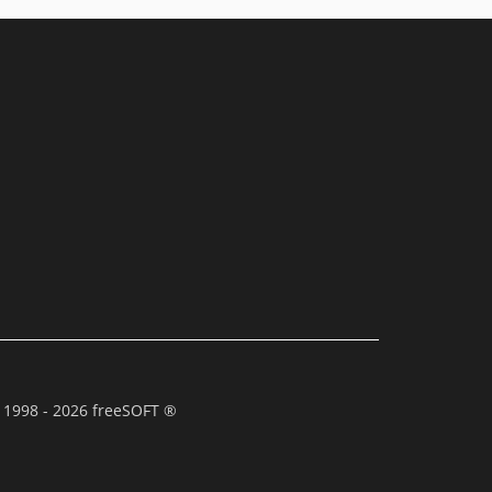
 1998 - 2026 freeSOFT ®