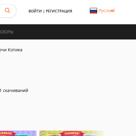
Русский
ВОЙТИ
|
РЕГИСТРАЦИЯ
ОБЗОРЫ
очи Котика
1 скачиваний