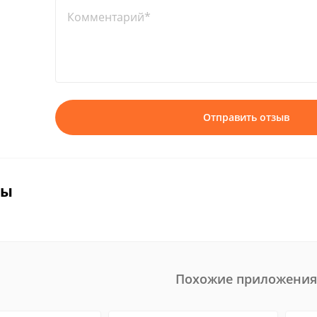
Комментарий*
Отправить отзыв
вы
Похожие приложения