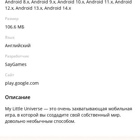
Android 8.x, Android 9.x, Android 10.x, Android 11.x, Android
12.x, Android 13.x, Android 14.x
Размер
106.6 МБ
Язык
Английский
Разработчик
SayGames
Сайт
play.google.com
Описание
My Little Universe — это очень захватывающая мобильная
игра, в которой вы создадите свой собственный мир,
довольно необычным способом.