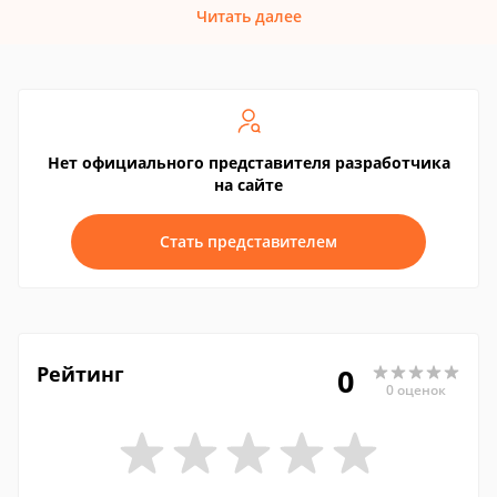
Читать далее
Нет официального представителя разработчика
на сайте
Стать представителем
Рейтинг
0
0 оценок