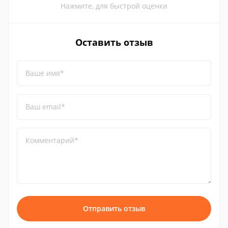
Нажмите, для быстрой оценки
Оставить отзыв
Ваше имя*
Ваш email*
Комментарий*
Отправить отзыв