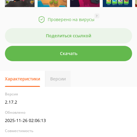
?
Проверено на вирусы
Поделиться ссылкой
Скачать
Характеристики
Версии
Версия
2.17.2
Обновлено
2025-11-26 02:06:13
Совместимость