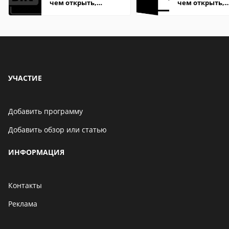
чем открыть,
чем открыть,
описание,
описание,
особенности
особенности
УЧАСТИЕ
Добавить программу
Добавить обзор или статью
ИНФОРМАЦИЯ
Контакты
Реклама