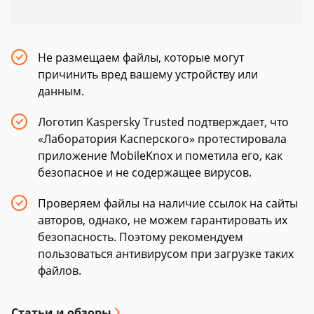
Не размещаем файлы, которые могут
причинить вред вашему устройству или
данным.
Логотип Kaspersky Trusted подтверждает, что
«Лаборатория Касперского» протестировала
приложение MobileKnox и пометила его, как
безопасное и не содержащее вирусов.
Проверяем файлы на наличие ссылок на сайты
авторов, однако, не можем гарантировать их
безопасность. Поэтому рекомендуем
пользоваться антивирусом при загрузке таких
файлов.
Статьи и обзоры