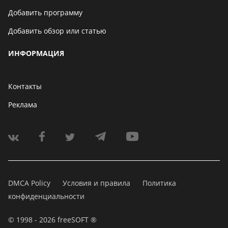
Добавить программу
Добавить обзор или статью
ИНФОРМАЦИЯ
Контакты
Реклама
DMCA Policy
Условия и правила
Политика
конфиденциальности
© 1998 - 2026 freeSOFT ®