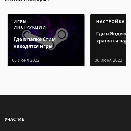
ИГРЫ
НАСТРОЙКА
ИНСТРУКЦИИ
Где в Яндекс 
Где в папке Стим
хранятся пар
находятся игры
06 июня 2022
06 июня 2022
УЧАСТИЕ