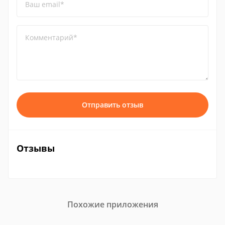
Ваш email*
Комментарий*
Отправить отзыв
Отзывы
Похожие приложения