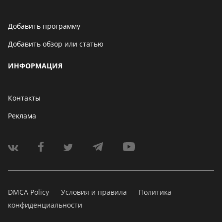
Добавить программу
Добавить обзор или статью
ИНФОРМАЦИЯ
Контакты
Реклама
DMCA Policy
Условия и правила
Политика
конфиденциальности