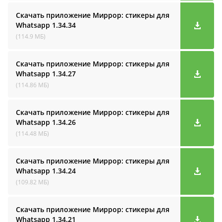
Скачать приложение Миррор: стикеры для
Whatsapp
1.34.34
(114.9 МБ)
Скачать приложение Миррор: стикеры для
Whatsapp
1.34.27
(114.86 МБ)
Скачать приложение Миррор: стикеры для
Whatsapp
1.34.26
(114.48 МБ)
Скачать приложение Миррор: стикеры для
Whatsapp
1.34.24
(109.82 МБ)
Скачать приложение Миррор: стикеры для
Whatsapp
1.34.21