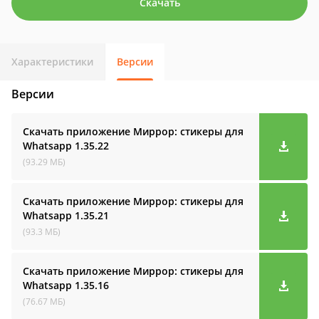
Скачать
Характеристики
Версии
Версии
Скачать приложение Миррор: стикеры для
Whatsapp
1.35.22
(93.29 МБ)
Скачать приложение Миррор: стикеры для
Whatsapp
1.35.21
(93.3 МБ)
Скачать приложение Миррор: стикеры для
Whatsapp
1.35.16
(76.67 МБ)