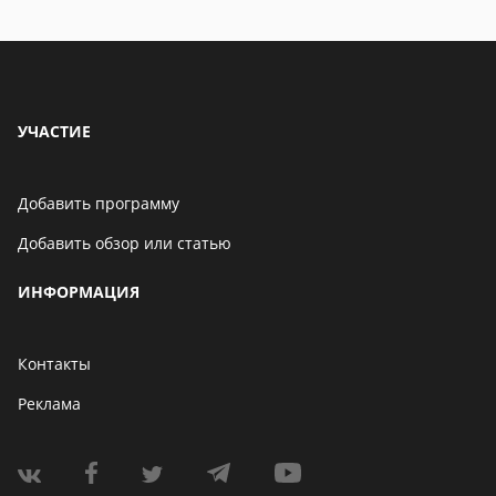
УЧАСТИЕ
Добавить программу
Добавить обзор или статью
ИНФОРМАЦИЯ
Контакты
Реклама