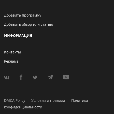
Добавить программу
Добавить обзор или статью
ИНФОРМАЦИЯ
Контакты
Реклама
DMCA Policy
Условия и правила
Политика
конфиденциальности