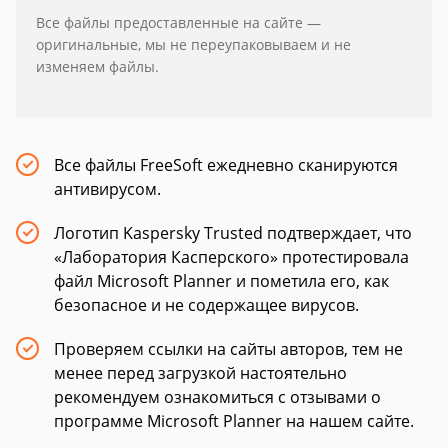
Все файлы предоставленные на сайте —
оригинальные, мы не переупаковываем и не
изменяем файлы.
Все файлы FreeSoft ежедневно сканируются
антивирусом.
Логотип Kaspersky Trusted подтверждает, что
«Лаборатория Касперского» протестировала
файл Microsoft Planner и пометила его, как
безопасное и не содержащее вирусов.
Проверяем ссылки на сайты авторов, тем не
менее перед загрузкой настоятельно
рекомендуем ознакомиться с отзывами о
программе Microsoft Planner на нашем сайте.