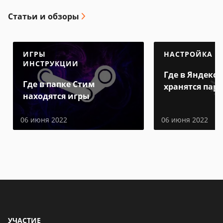
Статьи и обзоры
ИГРЫ
НАСТРОЙКА
ИНСТРУКЦИИ
Где в Яндекс 
Где в папке Стим
хранятся пар
находятся игры
06 июня 2022
06 июня 2022
УЧАСТИЕ