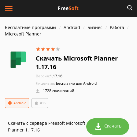
Бесплатные программы
Android
Бизнес
Работа
Microsoft Planner
Скачать Microsoft Planner
1.17.16
Версия:
1.17.16
Лицензия:
Бесплатно для Android
1728 скачиваний
Android
iOS
Скачать с сервера Freesoft Microsoft
Скачать
Planner 1.17.16