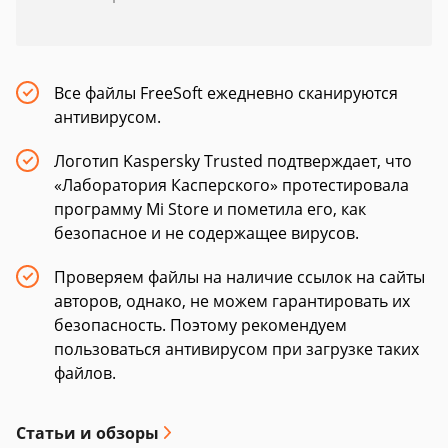
Все файлы FreeSoft ежедневно сканируются
антивирусом.
Логотип Kaspersky Trusted подтверждает, что
«Лаборатория Касперского» протестировала
программу Mi Store и пометила его, как
безопасное и не содержащее вирусов.
Проверяем файлы на наличие ссылок на сайты
авторов, однако, не можем гарантировать их
безопасность. Поэтому рекомендуем
пользоваться антивирусом при загрузке таких
файлов.
Статьи и обзоры