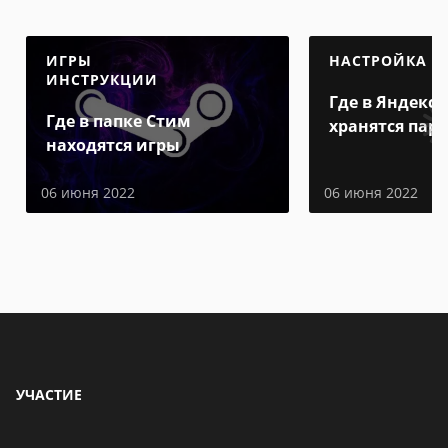
ИГРЫ
НАСТРОЙКА
ИНСТРУКЦИИ
Где в Яндекс 
Где в папке Стим
хранятся пар
находятся игры
06 июня 2022
06 июня 2022
УЧАСТИЕ