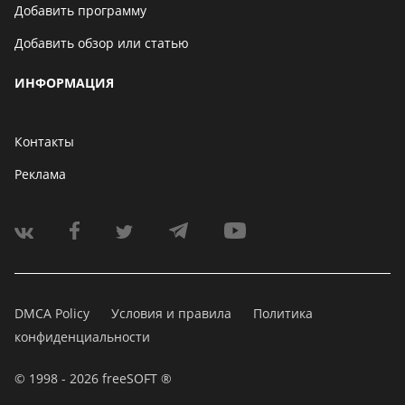
Добавить программу
Добавить обзор или статью
ИНФОРМАЦИЯ
Контакты
Реклама
DMCA Policy
Условия и правила
Политика
конфиденциальности
© 1998 - 2026 freeSOFT ®