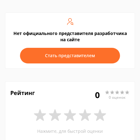
Нет официального представителя разработчика
на сайте
Стать представителем
Рейтинг
0
0 оценок
Нажмите, для быстрой оценки