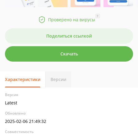
?
Проверено на вирусы
Поделиться ссылкой
Скачать
Характеристики
Версии
Версия
Latest
Обновлено
2025-02-06 21:49:32
Совместимость