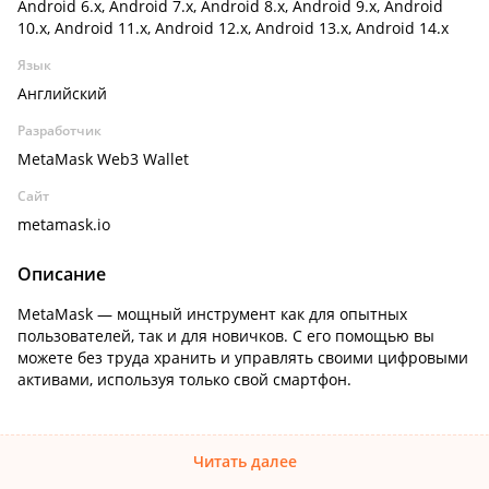
Android 6.x, Android 7.x, Android 8.x, Android 9.x, Android
10.x, Android 11.x, Android 12.x, Android 13.x, Android 14.x
Язык
Английский
Разработчик
MetaMask Web3 Wallet
Сайт
metamask.io
Описание
MetaMask — мощный инструмент как для опытных
пользователей, так и для новичков. С его помощью вы
можете без труда хранить и управлять своими цифровыми
активами, используя только свой смартфон.
Читать далее