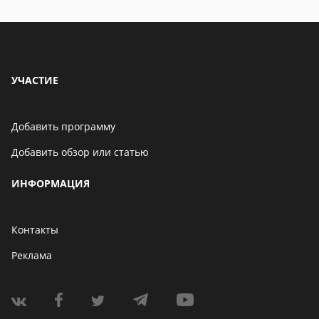
находится
УЧАСТИЕ
Добавить программу
Добавить обзор или статью
ИНФОРМАЦИЯ
Контакты
Реклама