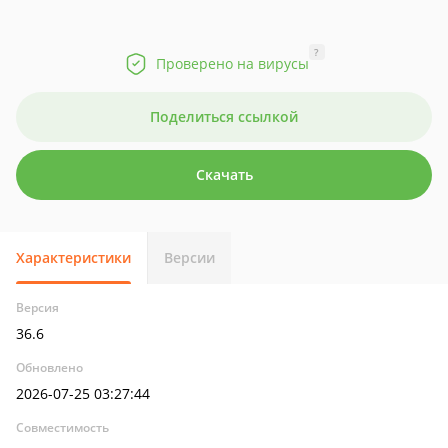
?
Проверено на вирусы
Поделиться ссылкой
Скачать
Характеристики
Версии
Версия
36.6
Обновлено
2026-07-25 03:27:44
Совместимость