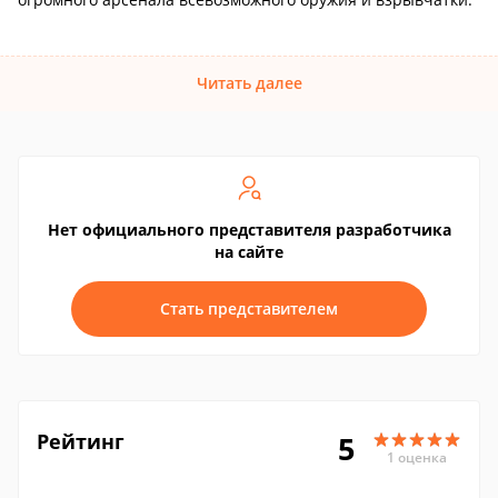
Читать далее
Нет официального представителя разработчика
на сайте
Стать представителем
Рейтинг
5
1 оценка