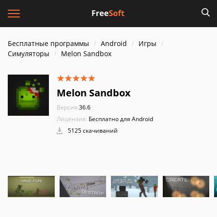
Бесплатные программы
Android
Игры
Симуляторы
Melon Sandbox
Melon Sandbox
Версия:
36.6
Лицензия:
Бесплатно для Android
5125 скачиваний