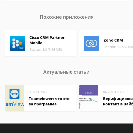
Похожие приложения
Cisco CRM Partner
Zoho CRM
Mobile
Версия: 3.6.56 (15
Версия: 1.0 (5.54 МБ)
Актуальные статьи
30 мая 2022
04 июня 2022
Teamviewer: что это
Верифициров
за программа
контакт в Вай
что это значит