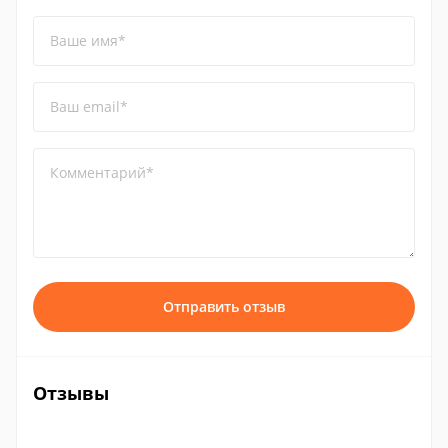
Ваше имя*
Ваш email*
Комментарий*
Отправить отзыв
Отзывы