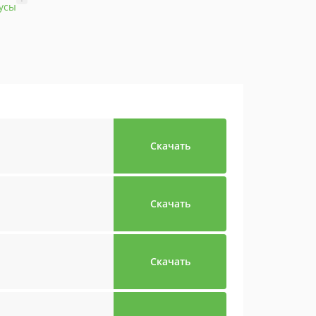
усы
Скачать
Скачать
Скачать