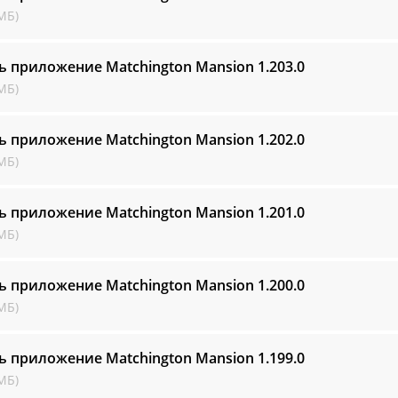
МБ)
ь приложение Matchington Mansion
1.203.0
МБ)
ь приложение Matchington Mansion
1.202.0
МБ)
ь приложение Matchington Mansion
1.201.0
МБ)
ь приложение Matchington Mansion
1.200.0
МБ)
ь приложение Matchington Mansion
1.199.0
МБ)