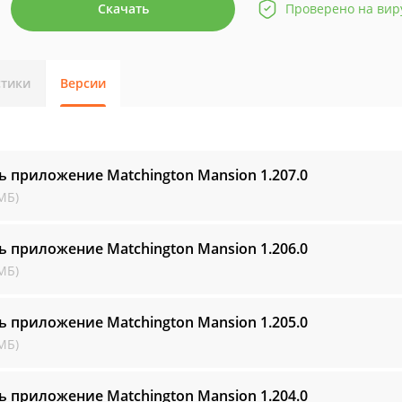
Скачать
Проверено на вир
стики
Версии
ь приложение Matchington Mansion
1.207.0
МБ)
ь приложение Matchington Mansion
1.206.0
МБ)
ь приложение Matchington Mansion
1.205.0
МБ)
ь приложение Matchington Mansion
1.204.0