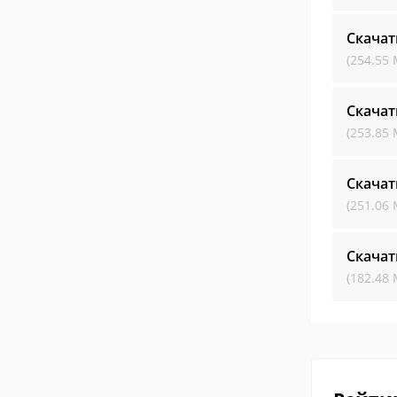
Скачат
(254.55 
Скачат
(253.85 
Скачат
(251.06 
Скачат
(182.48 