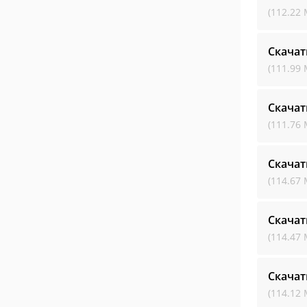
(112.22 
Скачат
(111.99 
Скачат
(111.76 
Скачат
(114.67 
Скачат
(114.47 
Скачат
(114.12 