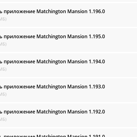
ь приложение Matchington Mansion
1.196.0
МБ)
ь приложение Matchington Mansion
1.195.0
МБ)
ь приложение Matchington Mansion
1.194.0
МБ)
ь приложение Matchington Mansion
1.193.0
МБ)
ь приложение Matchington Mansion
1.192.0
МБ)
ь приложение Matchington Mansion
1.191.0