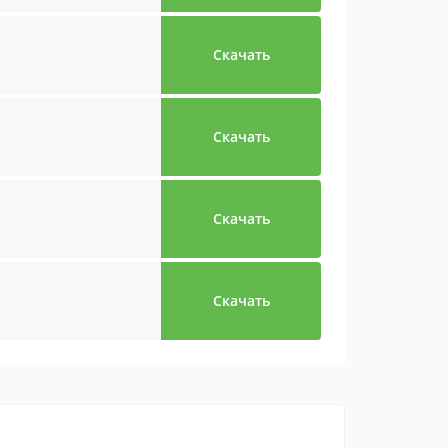
Скачать
Скачать
Скачать
Скачать