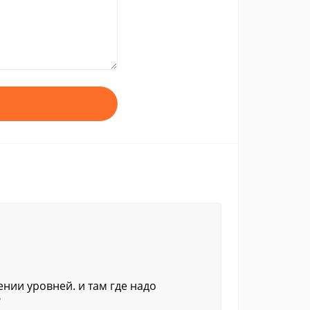
нии уровней. и там где надо
?