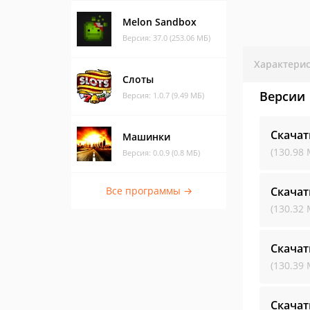
Melon Sandbox
Версия: 37.0 (253.06 МБ)
Характери
Слоты
Версии
Версия: 1.0.7 (9.49 МБ)
Скачат
Машинки
(130.98 
Версия: 0.0.9 (0.8 МБ)
Все программы →
Скачат
(130.32 
Скачат
(130.39 
Скачат