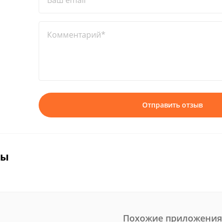
Ваш email*
Комментарий*
Отправить отзыв
вы
Похожие приложения