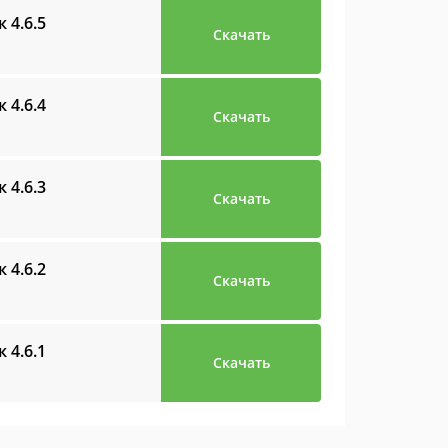
ик
4.6.5
Скачать
ик
4.6.4
Скачать
ик
4.6.3
Скачать
ик
4.6.2
Скачать
ик
4.6.1
Скачать