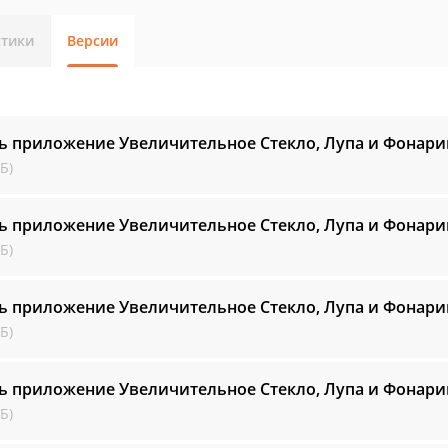
стики
Версии
ь приложение Увеличительное Стекло, Лупа и Фонар
Б)
ь приложение Увеличительное Стекло, Лупа и Фонар
Б)
ь приложение Увеличительное Стекло, Лупа и Фонар
Б)
ь приложение Увеличительное Стекло, Лупа и Фонар
Б)