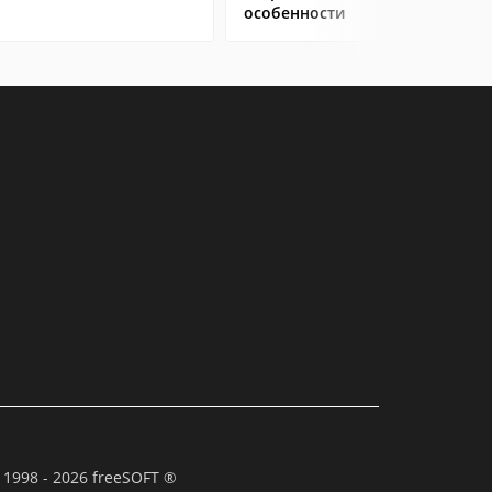
особенности
 1998 - 2026 freeSOFT ®