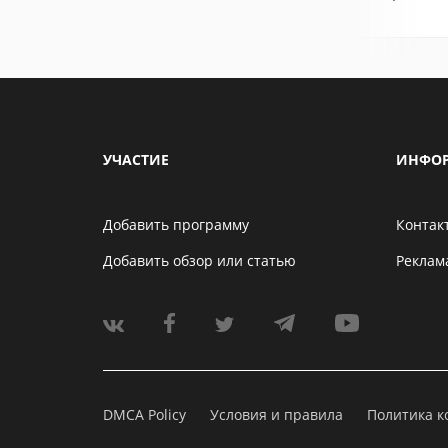
УЧАСТИЕ
ИНФО
Добавить программу
Контак
Добавить обзор или статью
Реклам
DMCA Policy
Условия и правила
Политика 