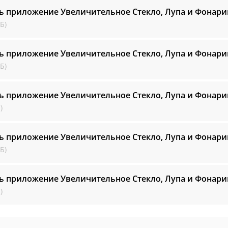
ь приложение Увеличительное Стекло, Лупа и Фонар
Б)
ь приложение Увеличительное Стекло, Лупа и Фонар
Б)
ь приложение Увеличительное Стекло, Лупа и Фонар
)
ь приложение Увеличительное Стекло, Лупа и Фонар
Б)
ь приложение Увеличительное Стекло, Лупа и Фонар
)