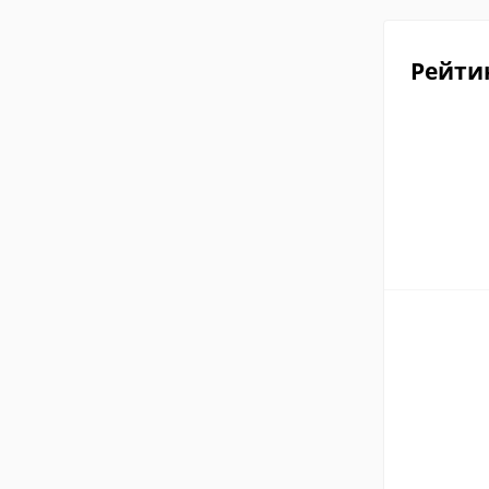
Рейти