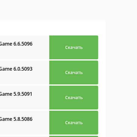
y Game
6.6.5096
Скачать
y Game
6.0.5093
Скачать
y Game
5.9.5091
Скачать
y Game
5.8.5086
Скачать