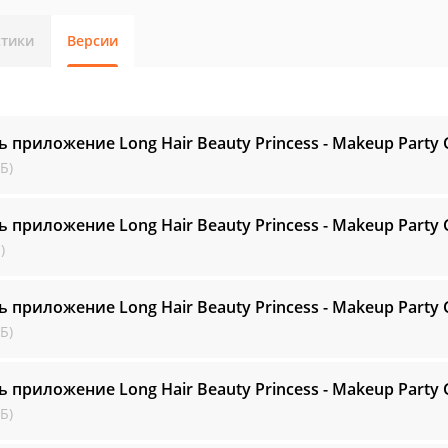
стики
Версии
ь приложение Long Hair Beauty Princess - Makeup Part
Б)
ь приложение Long Hair Beauty Princess - Makeup Part
)
ь приложение Long Hair Beauty Princess - Makeup Part
Б)
ь приложение Long Hair Beauty Princess - Makeup Part
Б)