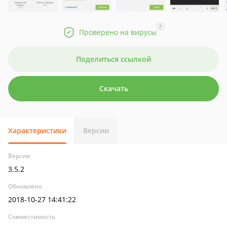
?
Проверено на вирусы
Поделиться ссылкой
Скачать
Характеристики
Версии
Версия
3.5.2
Обновлено
2018-10-27 14:41:22
Совместимость