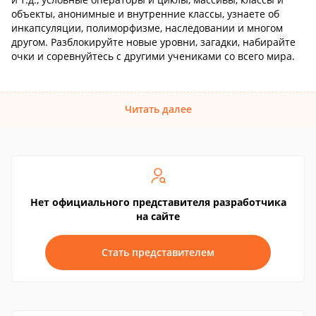
объекты, анонимные и внутренние классы, узнаете об
инкапсуляции, полиморфизме, наследовании и многом
другом. Разблокируйте новые уровни, загадки, набирайте
очки и соревнуйтесь с другими учениками со всего мира.
Читать далее
Нет официального представителя разработчика
на сайте
Стать представителем