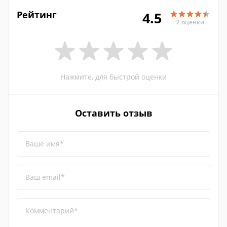
Рейтинг
4.5
2 оценки
Нажмите, для быстрой оценки
Оставить отзыв
Ваше имя*
Ваш email*
Комментарий*