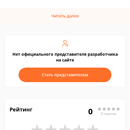
Читать далее
Нет официального представителя разработчика
на сайте
Стать представителем
Рейтинг
0
0 оценок