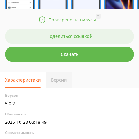
?
Проверено на вирусы
Поделиться ссылкой
Скачать
Характеристики
Версии
Версия
5.0.2
Обновлено
2025-10-28 03:18:49
Совместимость