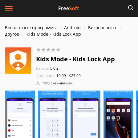
Бесплатные программы
Android
Безопасность
другое
Kids Mode - Kids Lock App
Kids Mode - Kids Lock App
Версия:
5.0.2
Лицензия:
$0.99 - $27.99
160 скачиваний