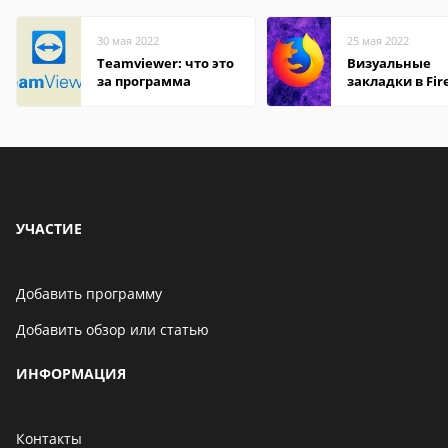
30 мая 2022
25 мая 2022
Teamviewer: что это
Визуальные
за программа
закладки в Fir
Mozilla
УЧАСТИЕ
Добавить программу
Добавить обзор или статью
ИНФОРМАЦИЯ
Контакты