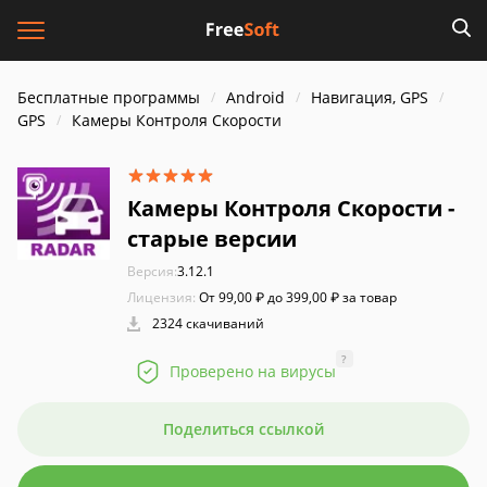
Бесплатные программы
Android
Навигация, GPS
GPS
Камеры Контроля Скорости
Камеры Контроля Скорости -
старые версии
Версия:
3.12.1
Лицензия:
От 99,00 ₽ до 399,00 ₽ за товар
2324 скачиваний
?
Проверено на вирусы
Поделиться ссылкой