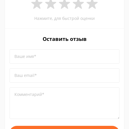
Нажмите, для быстрой оценки
Оставить отзыв
Ваше имя*
Ваш email*
Комментарий*