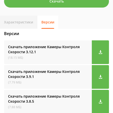
Скачать
Характеристики
Версии
Версии
Скачать приложение Камеры Контроля
Скорости
3.12.1
(18.15 МБ)
Скачать приложение Камеры Контроля
Скорости
3.9.1
(7.79 МБ)
Скачать приложение Камеры Контроля
Скорости
3.8.5
(7.88 МБ)