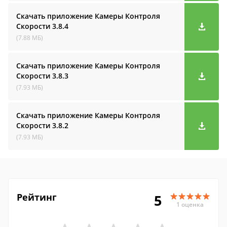
Скачать приложение Камеры Контроля
Скорости
3.8.4
(7.88 МБ)
Скачать приложение Камеры Контроля
Скорости
3.8.3
(7.93 МБ)
Скачать приложение Камеры Контроля
Скорости
3.8.2
(7.93 МБ)
Рейтинг
5
1 оценка