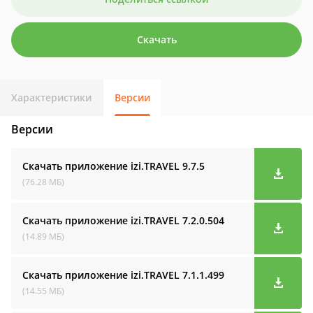
Скачать
Характеристики
Версии
Версии
Скачать приложение izi.TRAVEL
9.7.5
(76.28 МБ)
Скачать приложение izi.TRAVEL
7.2.0.504
(14.89 МБ)
Скачать приложение izi.TRAVEL
7.1.1.499
(14.55 МБ)