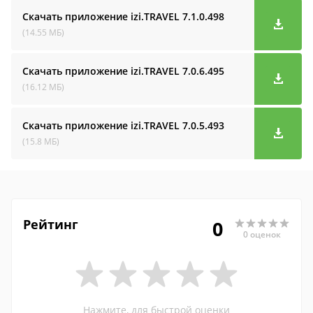
Скачать приложение izi.TRAVEL
7.1.0.498
(14.55 МБ)
Скачать приложение izi.TRAVEL
7.0.6.495
(16.12 МБ)
Скачать приложение izi.TRAVEL
7.0.5.493
(15.8 МБ)
Рейтинг
0
0 оценок
Нажмите, для быстрой оценки