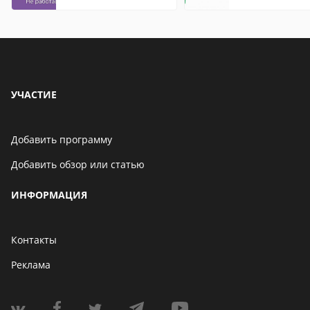
что это значит
УЧАСТИЕ
Добавить программу
Добавить обзор или статью
ИНФОРМАЦИЯ
Контакты
Реклама