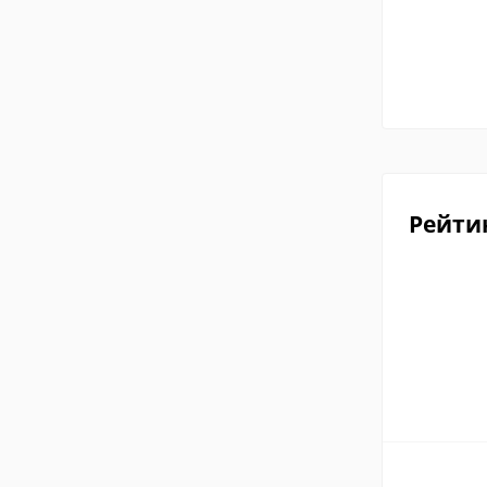
Рейти