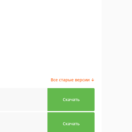
Все старые версии ↓
Скачать
Скачать