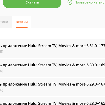
Скачать
Проверено на вир
стики
Версии
ь приложение Hulu: Stream TV, Movies & more
6.31.0+17
Б)
ь приложение Hulu: Stream TV, Movies & more
6.30.0+16
Б)
ь приложение Hulu: Stream TV, Movies & more
6.29.0+16
Б)
ь приложение Hulu: Stream TV, Movies & more
6.28.0+16