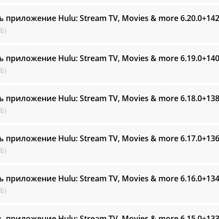
ь приложение Hulu: Stream TV, Movies & more
6.20.0+14
Б)
ь приложение Hulu: Stream TV, Movies & more
6.19.0+14
Б)
ь приложение Hulu: Stream TV, Movies & more
6.18.0+13
Б)
ь приложение Hulu: Stream TV, Movies & more
6.17.0+13
Б)
ь приложение Hulu: Stream TV, Movies & more
6.16.0+13
Б)
ь приложение Hulu: Stream TV, Movies & more
6.15.0+13