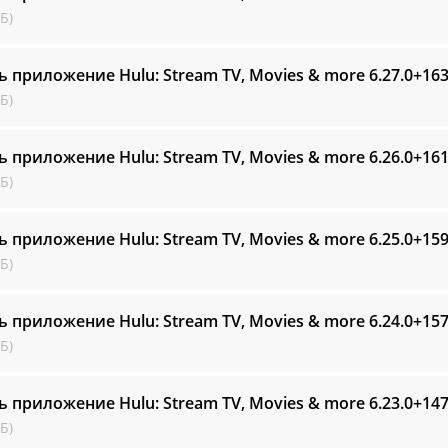
Б)
ь приложение Hulu: Stream TV, Movies & more
6.27.0+16
Б)
ь приложение Hulu: Stream TV, Movies & more
6.26.0+16
Б)
ь приложение Hulu: Stream TV, Movies & more
6.25.0+15
Б)
ь приложение Hulu: Stream TV, Movies & more
6.24.0+15
Б)
ь приложение Hulu: Stream TV, Movies & more
6.23.0+14
Б)