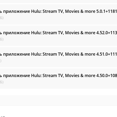
ь приложение Hulu: Stream TV, Movies & more
5.0.1+118
Б)
ь приложение Hulu: Stream TV, Movies & more
4.52.0+11
Б)
ь приложение Hulu: Stream TV, Movies & more
4.51.0+11
)
ь приложение Hulu: Stream TV, Movies & more
4.50.0+10
Б)