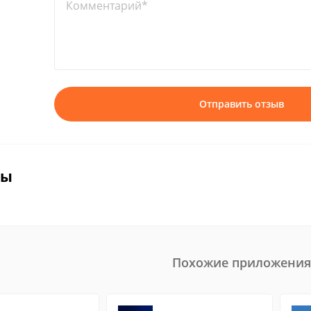
Комментарий*
Отправить отзыв
вы
Похожие приложения