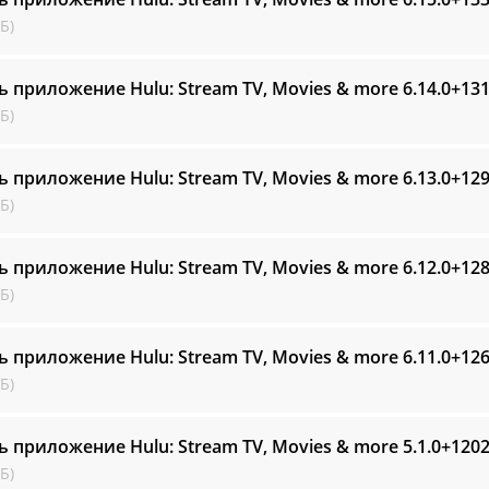
Б)
ь приложение Hulu: Stream TV, Movies & more
6.14.0+13
Б)
ь приложение Hulu: Stream TV, Movies & more
6.13.0+12
Б)
ь приложение Hulu: Stream TV, Movies & more
6.12.0+12
Б)
ь приложение Hulu: Stream TV, Movies & more
6.11.0+12
Б)
ь приложение Hulu: Stream TV, Movies & more
5.1.0+120
Б)