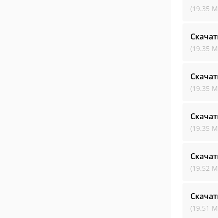
(19.35 М
Скачат
(19.35 М
Скачат
(19.35 М
Скачат
(19.35 М
Скачат
(19.52 М
Скачат
(19.51 М