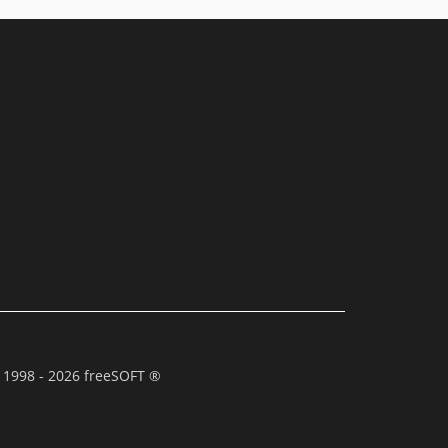
 1998 - 2026 freeSOFT ®