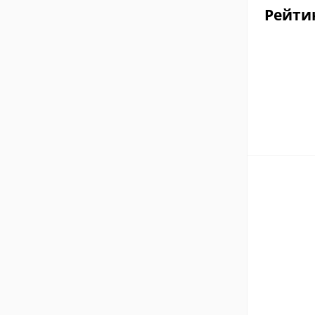
Рейти