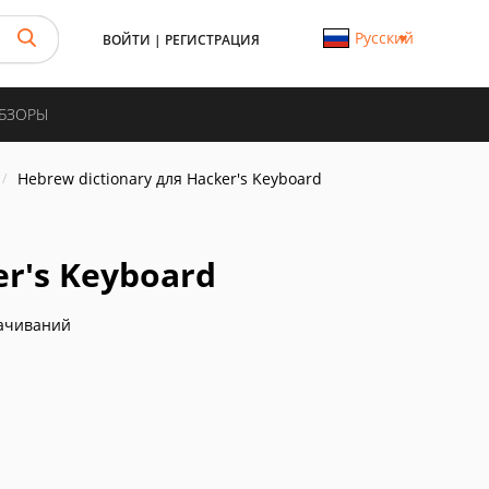
Русский
ВОЙТИ
|
РЕГИСТРАЦИЯ
ОБЗОРЫ
Hebrew dictionary для Hacker's Keyboard
er's Keyboard
ачиваний