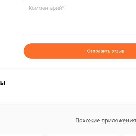
Комментарий*
Отправить отзыв
вы
Похожие приложения