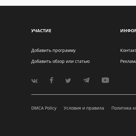
УЧАСТИЕ
ИНФО
Добавить программу
Контак
Добавить обзор или статью
Реклам
DMCA Policy
Условия и правила
Политика 