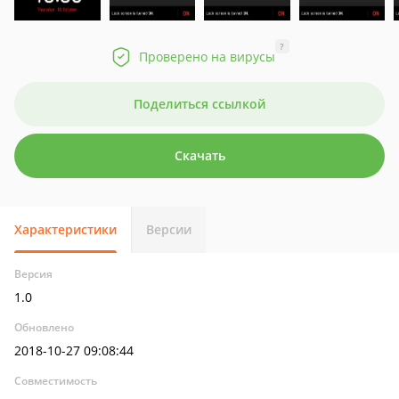
?
Проверено на вирусы
Поделиться ссылкой
Скачать
Характеристики
Версии
Версия
1.0
Обновлено
2018-10-27 09:08:44
Совместимость