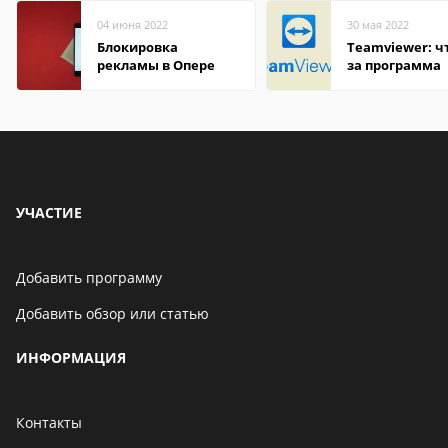
04 июня 2022
30 мая 2022
Блокировка
Teamviewer: чт
рекламы в Опере
за программа
УЧАСТИЕ
Добавить программу
Добавить обзор или статью
ИНФОРМАЦИЯ
Контакты