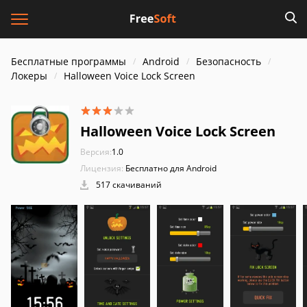
Бесплатные программы
Android
Безопасность
Локеры
Halloween Voice Lock Screen
Halloween Voice Lock Screen
Версия:
1.0
Лицензия:
Бесплатно для Android
517 скачиваний