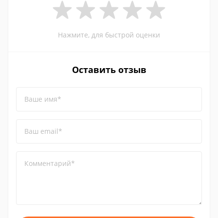
Нажмите, для быстрой оценки
Оставить отзыв
Ваше имя*
Ваш email*
Комментарий*