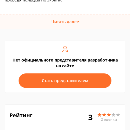
Читать далее
Нет официального представителя разработчика
на сайте
Стать представителем
Рейтинг
3
2 оценки