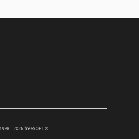
1998 - 2026 freeSOFT ®