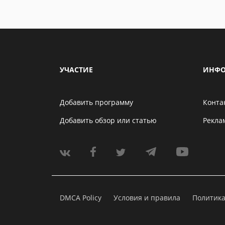
УЧАСТИЕ
ИНФО
Добавить программу
Конта
Добавить обзор или статью
Рекла
DMCA Policy
Условия и правила
Политик