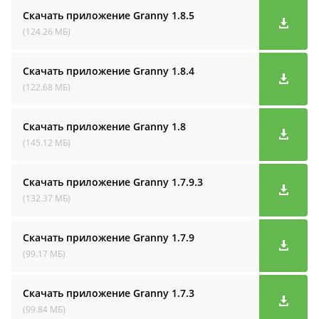
Скачать приложение Granny
1.8.5
(124.26 МБ)
Скачать приложение Granny
1.8.4
(122.68 МБ)
Скачать приложение Granny
1.8
(145.12 МБ)
Скачать приложение Granny
1.7.9.3
(132.37 МБ)
Скачать приложение Granny
1.7.9
(99.17 МБ)
Скачать приложение Granny
1.7.3
(99.84 МБ)