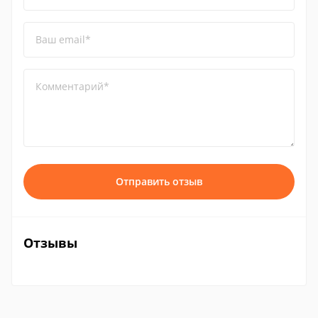
Ваш email*
Комментарий*
Отправить отзыв
Отзывы