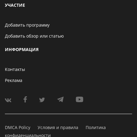
УЧАСТИЕ
Добавить программу
Добавить обзор или статью
ИНФОРМАЦИЯ
Контакты
Реклама
DMCA Policy
Условия и правила
Политика
конфиденциальности