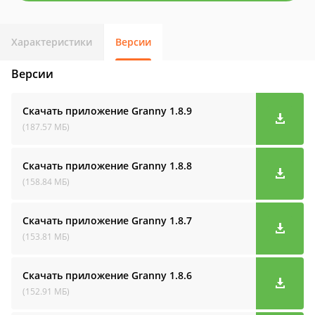
Характеристики
Версии
Версии
Скачать приложение Granny
1.8.9
(187.57 МБ)
Скачать приложение Granny
1.8.8
(158.84 МБ)
Скачать приложение Granny
1.8.7
(153.81 МБ)
Скачать приложение Granny
1.8.6
(152.91 МБ)