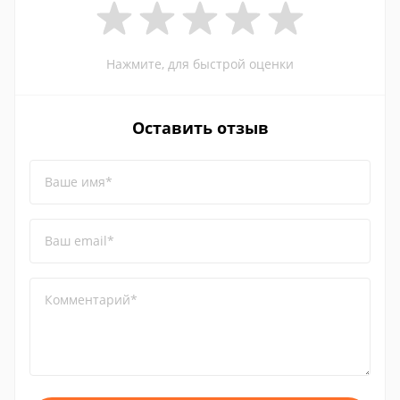
Нажмите, для быстрой оценки
Оставить отзыв
Ваше имя*
Ваш email*
Комментарий*