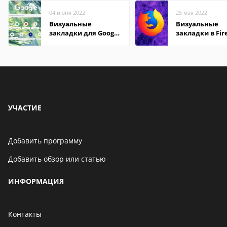
04 июня 2022
25 мая 2022
Визуальные
Визуальные
закладки для Google
закладки в Fir
Chrome
Mozilla
УЧАСТИЕ
Добавить программу
Добавить обзор или статью
ИНФОРМАЦИЯ
Контакты