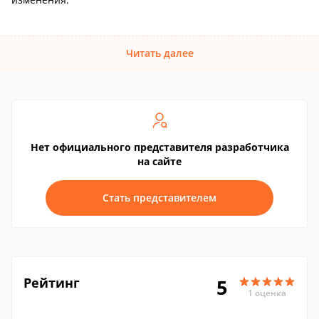
Читать далее
Нет официального представителя разработчика
на сайте
Стать представителем
Рейтинг
5
1 оценка