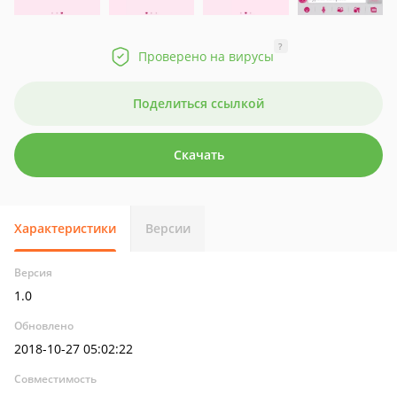
?
Проверено на вирусы
Поделиться ссылкой
Скачать
Характеристики
Версии
Версия
1.0
Обновлено
2018-10-27 05:02:22
Совместимость