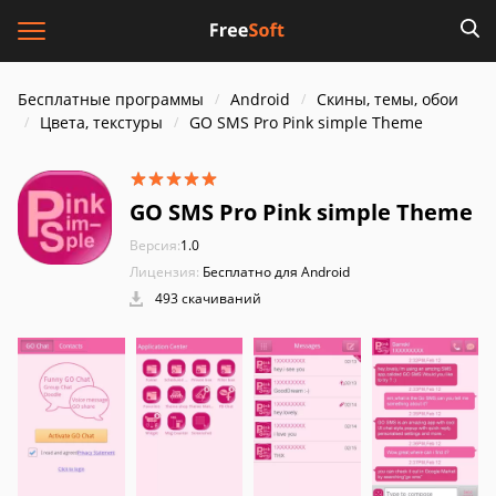
Бесплатные программы
Android
Скины, темы, обои
Цвета, текстуры
GO SMS Pro Pink simple Theme
GO SMS Pro Pink simple Theme
Версия:
1.0
Лицензия:
Бесплатно для Android
493 скачиваний