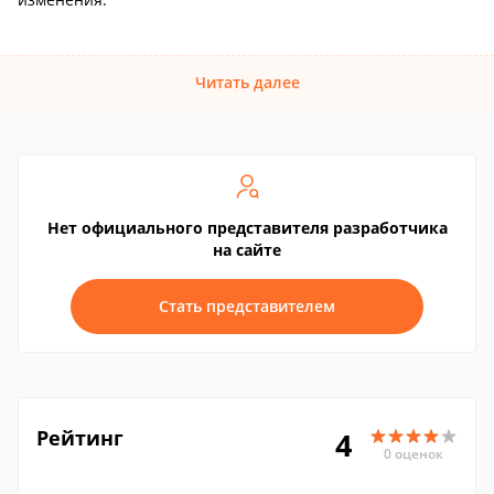
Читать далее
Нет официального представителя разработчика
на сайте
Стать представителем
Рейтинг
4
0 оценок