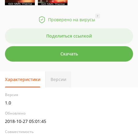
?
Проверено на вирусы
Поделиться ссылкой
Скачать
Характеристики
Версии
Версия
1.0
Обновлено
2018-10-27 05:01:45
Совместимость