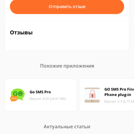
Отправить отзыв
Отзывы
Похожие приложения
GO SMS Pro Fin
Go SMS Pro
Phone plug-in
Версия: 8.05 (24.01 МБ)
Версия: 2.3 (0.73 М
Актуальные статьи