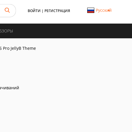
Русский
ВОЙТИ
|
РЕГИСТРАЦИЯ
ОБЗОРЫ
 Pro JellyB Theme
ачиваний