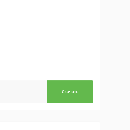
Скачать