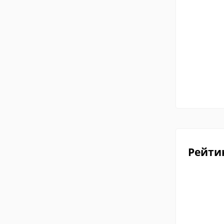
Рейти