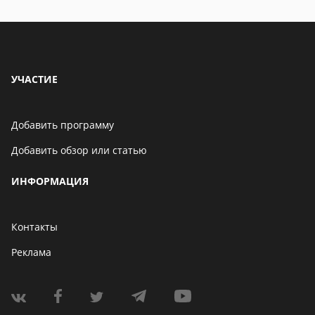
УЧАСТИЕ
Добавить программу
Добавить обзор или статью
ИНФОРМАЦИЯ
Контакты
Реклама