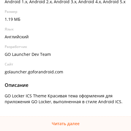
Android 1.x, Android 2.x, Android 3.x, Android 4.x, Android 5.x
Размер
1.19 МБ
Язык
Английский
Разработчик
GO Launcher Dev Team
Сайт
golauncher.goforandroid.com
Описание
GO Locker ICS Theme Красивая тема оформления для
приложения GO Locker, выполненная в стиле Android ICS.
Читать далее