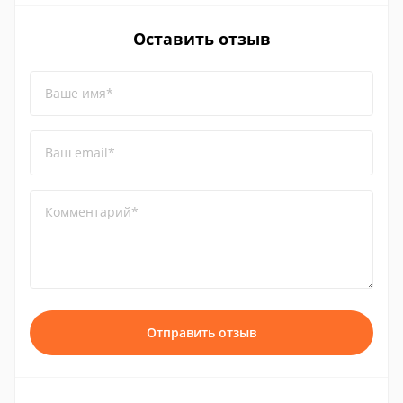
Оставить отзыв
Ваше имя*
Ваш email*
Комментарий*
Отправить отзыв