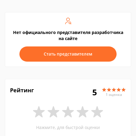
Нет официального представителя разработчика
на сайте
Стать представителем
Рейтинг
5
1 оценка
Нажмите, для быстрой оценки