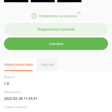
?
Проверено на вирусы
Поделиться ссылкой
Скачать
Характеристики
Версии
Версия
1.0
Обновлено
2022-02-28 11:55:51
Совместимость