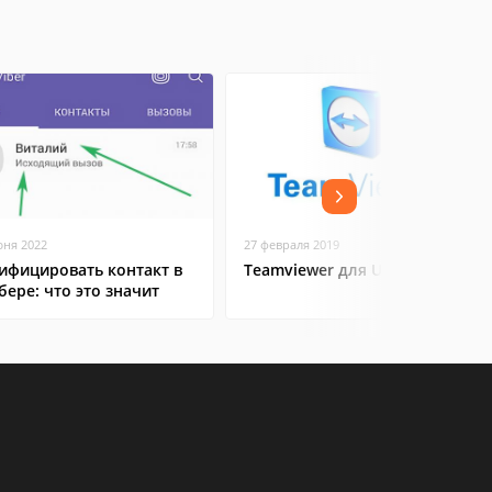
юня 2022
27 февраля 2019
ифицировать контакт в
Teamviewer для Ubuntu
бере: что это значит