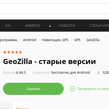
IOS
ANDROID
НОВОСТИ
СТАТЬИ И 
программы
Android
Навигация, GPS
GPS
GeoZilla
GeoZilla - старые версии
Версия:
6.84.5
Лицензия:
Бесплатно для Android
528
Скачать
Проверено на вир
стики
Версии