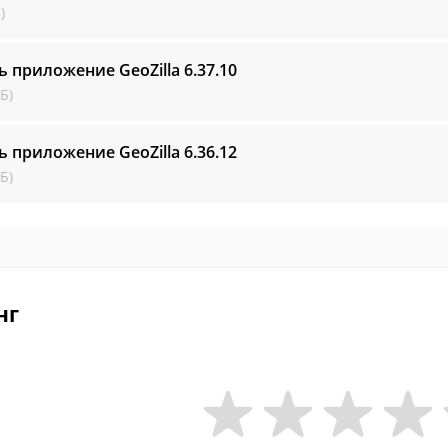
)
ь приложение GeoZilla
6.37.10
Б)
ь приложение GeoZilla
6.36.12
Б)
нг