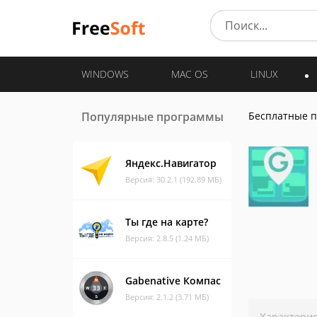
WINDOWS
MAC OS
LINUX
Популярные программы
Бесплатные 
Яндекс.Навигатор
Версия: 30.2.1 (192.89 МБ)
Ты где на карте?
Версия: 2.8.5 (1.24 МБ)
Gabenative Компас
Версия: 2.1.2 (3.71 МБ)
Характери