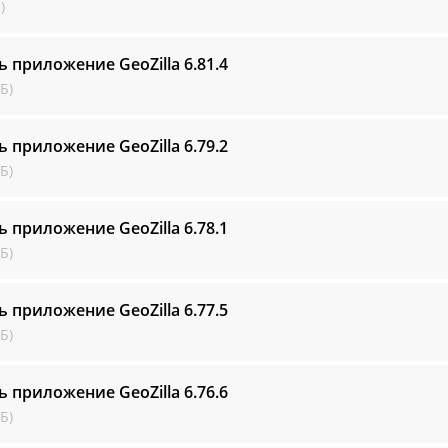
)
ь приложение GeoZilla
6.81.4
Б)
ь приложение GeoZilla
6.79.2
Б)
ь приложение GeoZilla
6.78.1
Б)
ь приложение GeoZilla
6.77.5
Б)
ь приложение GeoZilla
6.76.6
Б)