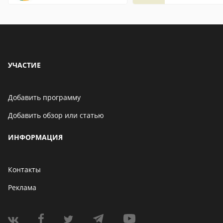
страницы
УЧАСТИЕ
Добавить программу
Добавить обзор или статью
ИНФОРМАЦИЯ
Контакты
Реклама