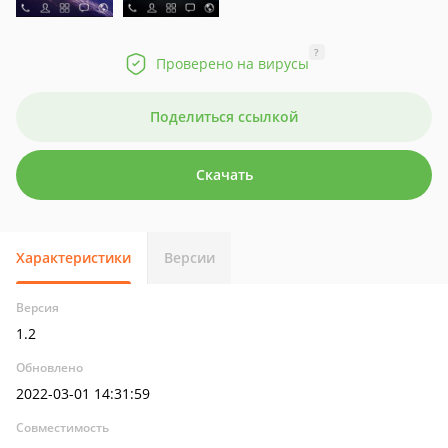
?
Проверено на вирусы
Поделиться ссылкой
Скачать
Характеристики
Версии
Версия
1.2
Обновлено
2022-03-01 14:31:59
Совместимость