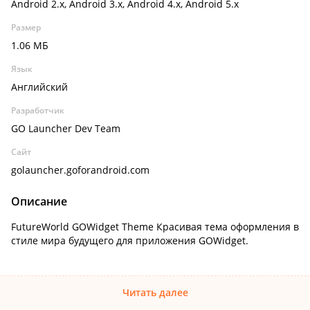
Android 2.x, Android 3.x, Android 4.x, Android 5.x
Размер
1.06 МБ
Язык
Английский
Разработчик
GO Launcher Dev Team
Сайт
golauncher.goforandroid.com
Описание
FutureWorld GOWidget Theme Красивая тема оформления в
стиле мира будущего для приложения GOWidget.
Читать далее