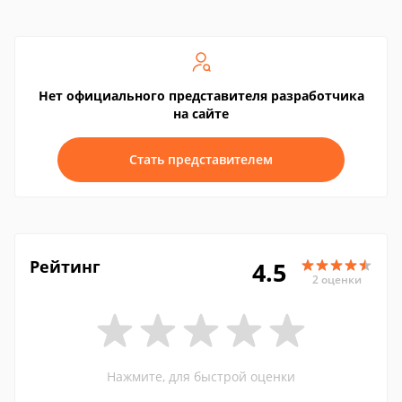
Нет официального представителя разработчика
на сайте
Стать представителем
Рейтинг
4.5
2 оценки
Нажмите, для быстрой оценки