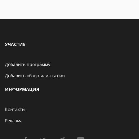
УЧАСТИЕ
Добавить программу
Добавить обзор или статью
ИНФОРМАЦИЯ
Контакты
Реклама