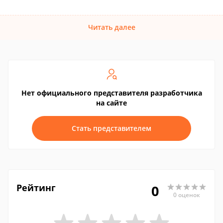
Читать далее
Нет официального представителя разработчика
на сайте
Стать представителем
Рейтинг
0
0 оценок