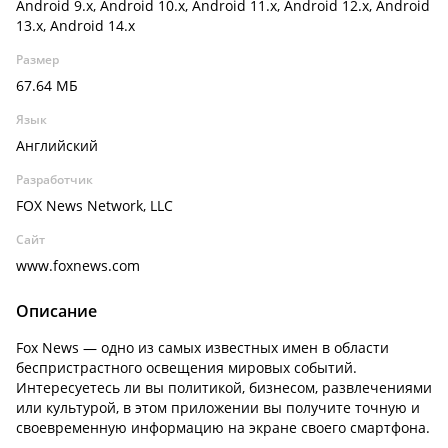
Android 9.x, Android 10.x, Android 11.x, Android 12.x, Android
13.x, Android 14.x
Размер
67.64 МБ
Язык
Английский
Разработчик
FOX News Network, LLC
Сайт
www.foxnews.com
Описание
Fox News — одно из самых известных имен в области
беспристрастного освещения мировых событий.
Интересуетесь ли вы политикой, бизнесом, развлечениями
или культурой, в этом приложении вы получите точную и
своевременную информацию на экране своего смартфона.