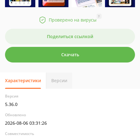
?
Проверено на вирусы
Поделиться ссылкой
Скачать
Характеристики
Версии
Версия
5.36.0
Обновлено
2026-08-06 03:31:26
Совместимость