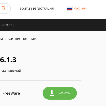
Русский
ВОЙТИ
|
РЕГИСТРАЦИЯ
И ОБЗОРЫ
ки
Фитнес Питание
6.1.3
 скачиваний
FreeWare
Скачать