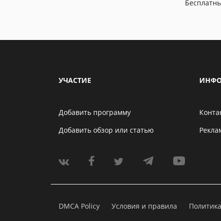
Бесплатн
УЧАСТИЕ
ИНФО
Добавить программу
Конта
Добавить обзор или статью
Рекла
DMCA Policy
Условия и правила
Политик