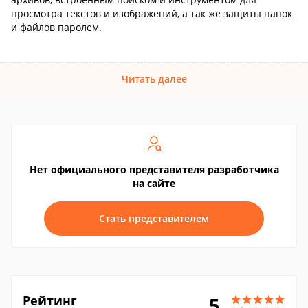
просмотра текстов и изображений, а так же защиты папок
и файлов паролем.
Читать далее
Нет официального представителя разработчика
на сайте
Стать представителем
Рейтинг
5