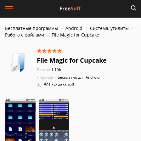
Бесплатные программы
Android
Система, утилиты
Работа с файлами
File Magic for Cupcake
File Magic for Cupcake
Версия:
1.10b
Лицензия:
Бесплатно для Android
501 скачиваний