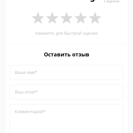
1 оценка
Нажмите, для быстрой оценки
Оставить отзыв
Ваше имя*
Ваш email*
Комментарий*