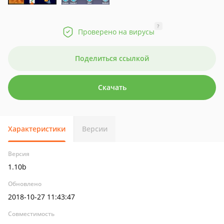
?
Проверено на вирусы
Поделиться ссылкой
Скачать
Характеристики
Версии
Версия
1.10b
Обновлено
2018-10-27 11:43:47
Совместимость