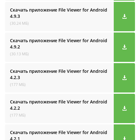
Скачать приложение File Viewer for Android
4.9.3
(30.24 МБ)
Скачать приложение File Viewer for Android
4.9.2
(30.13 МБ)
Скачать приложение File Viewer for Android
4.2.3
(177 МБ)
Скачать приложение File Viewer for Android
4.2.2
(177 МБ)
Скачать приложение File Viewer for Android
4.2.1