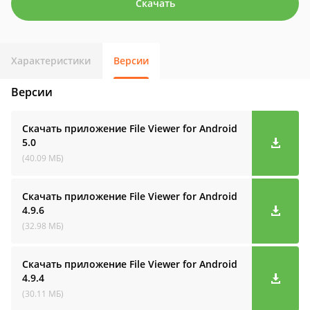
Скачать
Характеристики
Версии
Версии
Скачать приложение File Viewer for Android
5.0
(40.09 МБ)
Скачать приложение File Viewer for Android
4.9.6
(32.98 МБ)
Скачать приложение File Viewer for Android
4.9.4
(30.11 МБ)