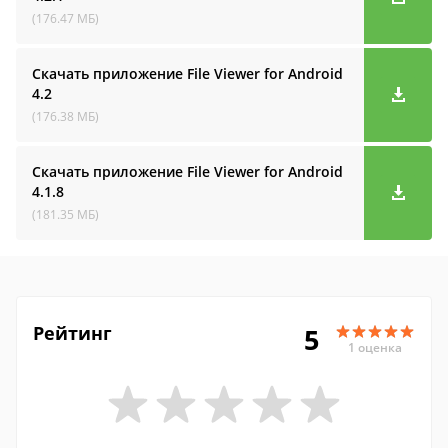
(176.47 МБ)
Скачать приложение File Viewer for Android
4.2
(176.38 МБ)
Скачать приложение File Viewer for Android
4.1.8
(181.35 МБ)
Рейтинг
5
1 оценка