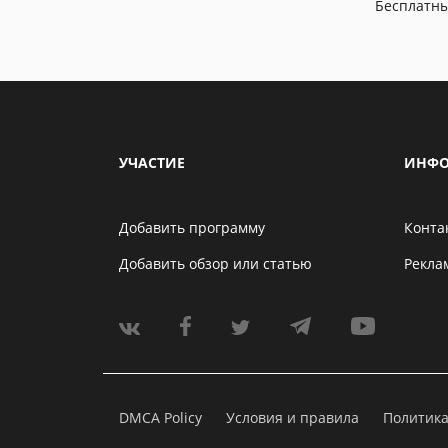
Бесплатн
УЧАСТИЕ
ИНФО
Добавить программу
Конта
Добавить обзор или статью
Рекла
DMCA Policy
Условия и правила
Политик