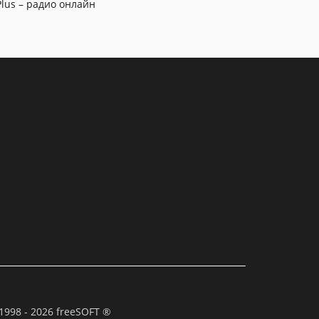
Plus – радио онлайн
1998 - 2026 freeSOFT ®