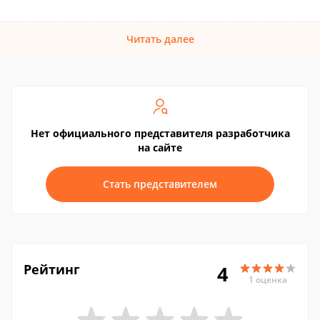
Читать далее
Нет официального представителя разработчика
на сайте
Стать представителем
Рейтинг
4
1 оценка