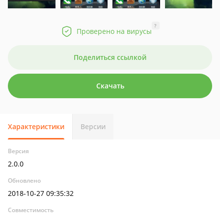
?
Проверено на вирусы
Поделиться ссылкой
Скачать
Характеристики
Версии
Версия
2.0.0
Обновлено
2018-10-27 09:35:32
Совместимость