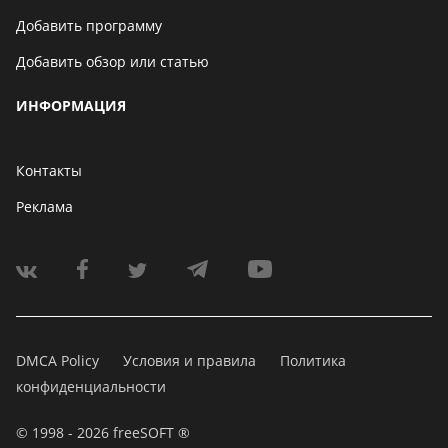
Добавить программу
Добавить обзор или статью
ИНФОРМАЦИЯ
Контакты
Реклама
DMCA Policy
Условия и правила
Политика
конфиденциальности
© 1998 - 2026 freeSOFT ®