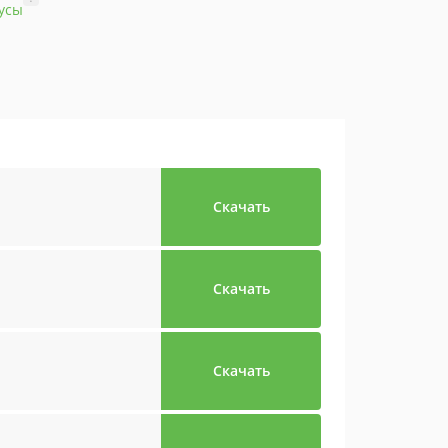
усы
Скачать
Скачать
Скачать