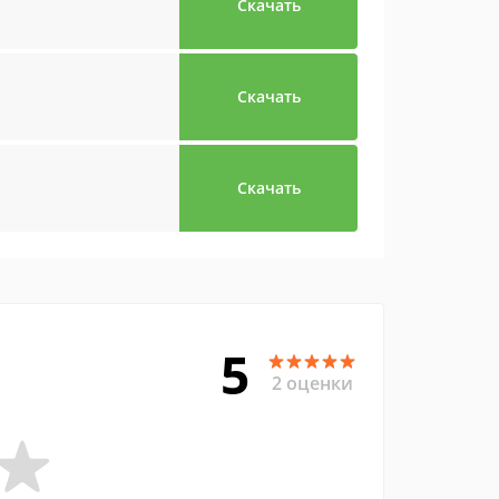
Скачать
Скачать
Скачать
5
2 оценки