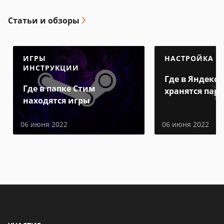
Статьи и обзоры
ИГРЫ
НАСТРОЙКА
ИНСТРУКЦИИ
Где в Яндекс 
Где в папке Стим
хранятся пар
находятся игры
06 июня 2022
06 июня 2022