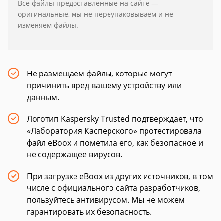
Все файлы предоставленные на сайте —
оригинальные, мы не переупаковываем и не
изменяем файлы.
Не размещаем файлы, которые могут
причинить вред вашему устройству или
данным.
Логотип Kaspersky Trusted подтверждает, что
«Лаборатория Касперского» протестировала
файл eBoox и пометила его, как безопасное и
не содержащее вирусов.
При загрузке eBoox из других источников, в том
числе с официального сайта разработчиков,
пользуйтесь антивирусом. Мы не можем
гарантировать их безопасность.