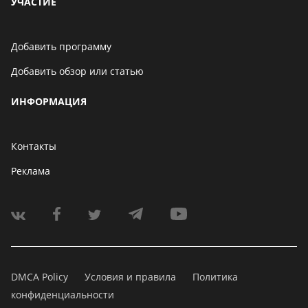
УЧАСТИЕ
Добавить программу
Добавить обзор или статью
ИНФОРМАЦИЯ
Контакты
Реклама
DMCA Policy
Условия и правила
Политика
конфиденциальности