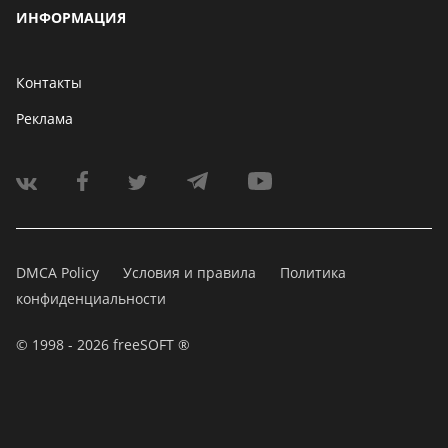
ИНФОРМАЦИЯ
Контакты
Реклама
DMCA Policy
Условия и правила
Политика
конфиденциальности
© 1998 - 2026 freeSOFT ®