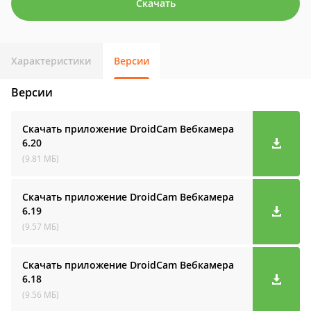
Скачать
Характеристики
Версии
Версии
Скачать приложение DroidCam Вебкамера
6.20
(9.81 МБ)
Скачать приложение DroidCam Вебкамера
6.19
(9.57 МБ)
Скачать приложение DroidCam Вебкамера
6.18
(9.56 МБ)