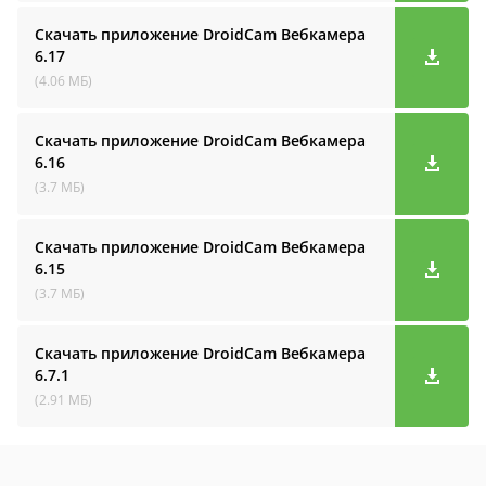
Скачать приложение DroidCam Вебкамера
6.17
(4.06 МБ)
Скачать приложение DroidCam Вебкамера
6.16
(3.7 МБ)
Скачать приложение DroidCam Вебкамера
6.15
(3.7 МБ)
Скачать приложение DroidCam Вебкамера
6.7.1
(2.91 МБ)