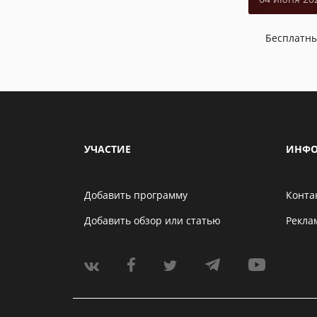
Бесплатн
УЧАСТИЕ
ИНФО
Добавить программу
Конта
Добавить обзор или статью
Рекла