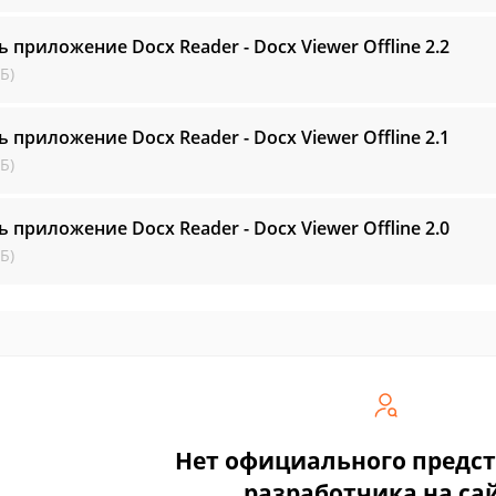
ь приложение Docx Reader - Docx Viewer Offline
2.2
Б)
ь приложение Docx Reader - Docx Viewer Offline
2.1
Б)
ь приложение Docx Reader - Docx Viewer Offline
2.0
Б)
Нет официального предс
разработчика на са