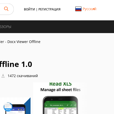
Русский
ВОЙТИ
|
РЕГИСТРАЦИЯ
ОБЗОРЫ
er - Docx Viewer Offline
fline 1.0
1472 скачиваний