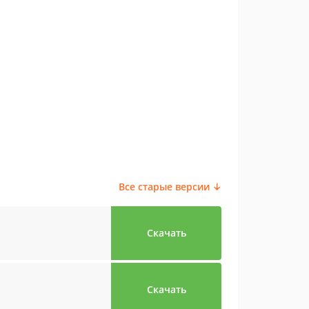
Все старые версии ↓
Скачать
Скачать