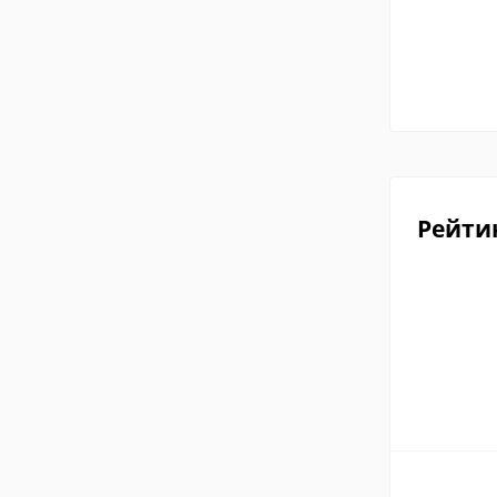
Рейти